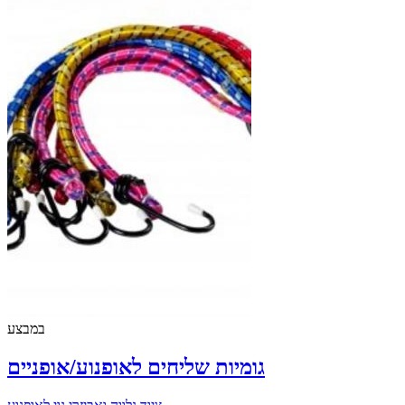
במבצע
גומיות שליחים לאופנוע/אופניים