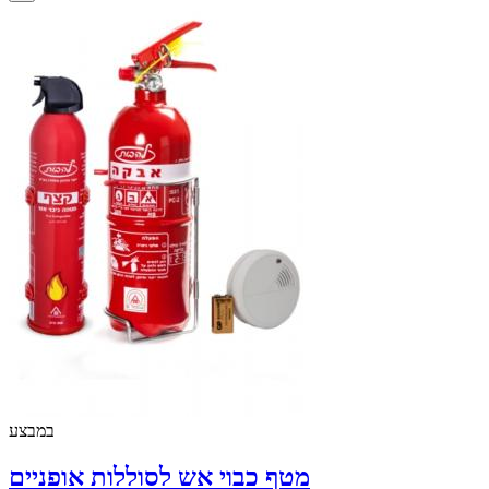
במבצע
מטף כבוי אש לסוללות אופניים