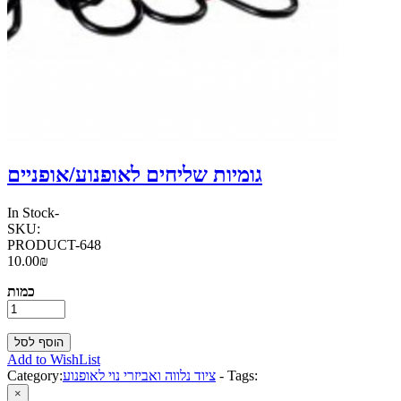
גומיות שליחים לאופנוע/אופניים
In Stock
-
SKU:
PRODUCT-648
10.00₪
כמות
Add to WishList
Tags:
-
ציוד נלווה ואביזרי נוי לאופנוע
Category:
×