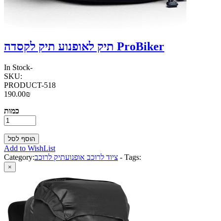
תיק לאופנוע תיק לקסדה ProBiker
In Stock
-
SKU:
PRODUCT-518
190.00₪
כמות
Add to WishList
Tags:
-
ציוד לרוכב אופנוע
תיק לרוכב
Category:
×