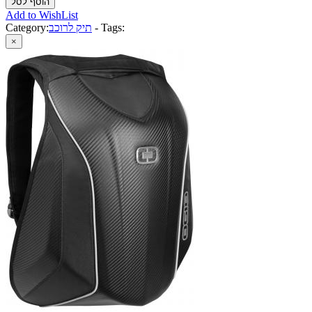
Add to WishList
Tags:
-
תיק לרוכב
Category:
×