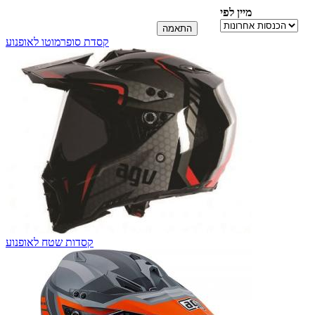
מיין לפי
קסדת סופרמוטו לאופנוע
קסדות שטח לאופנוע