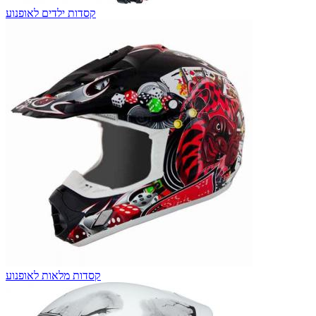
קסדות ילדים לאופנוע
קסדות מלאות לאופנוע