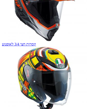
קסדות חצי 3/4 לאופנוע