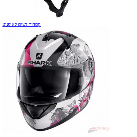
קסדות נשים לאופנוע