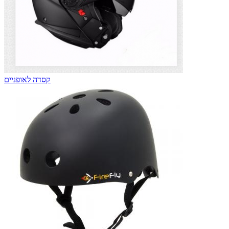
קסדה לאופניים