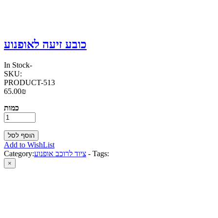
כובע זיעה לאופנוע
In Stock
-
SKU:
PRODUCT-513
65.00₪
כמות
Add to WishList
Tags:
-
ציוד לרוכב אופנוע
Category:
×