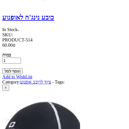
כובע נינג'ה לאופנוע
In Stock
-
SKU:
PRODUCT-514
60.00₪
כמות
Add to WishList
Tags:
-
ציוד לרוכב אופנוע
Category:
×