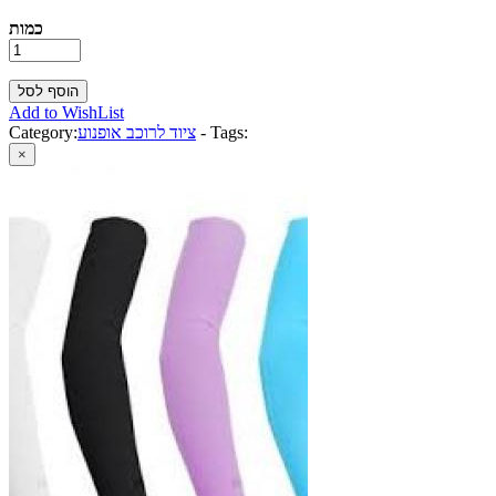
כמות
Add to WishList
Tags:
-
ציוד לרוכב אופנוע
Category:
×