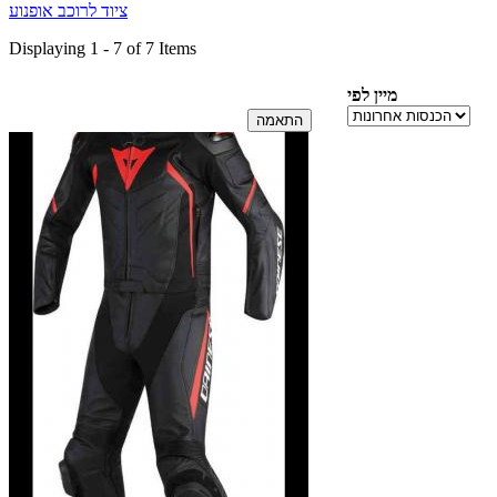
ציוד לרוכב אופנוע
Displaying 1 - 7 of 7 Items
מיין לפי