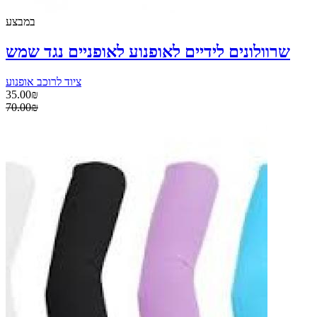
במבצע
שרוולונים לידיים לאופנוע לאופניים נגד שמש
ציוד לרוכב אופנוע
35.00₪
70.00₪