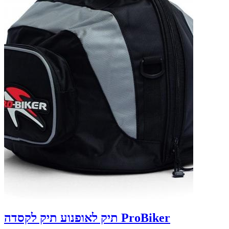
תיק לאופנוע תיק לקסדה ProBiker