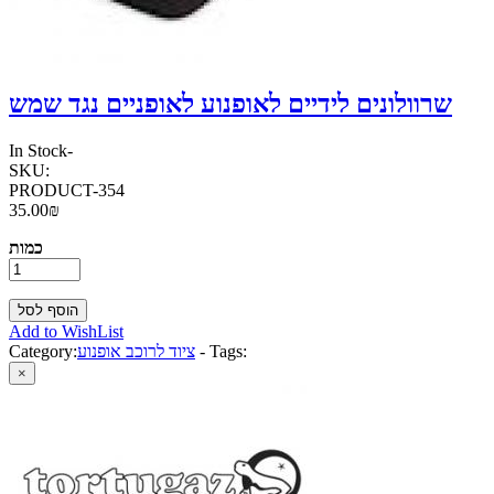
שרוולונים לידיים לאופנוע לאופניים נגד שמש
In Stock
-
SKU:
PRODUCT-354
35.00₪
כמות
Add to WishList
Tags:
-
ציוד לרוכב אופנוע
Category:
×