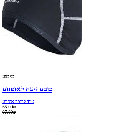
במבצע
כובע זיעה לאופנוע
ציוד לרוכב אופנוע
65.00₪
97.00₪