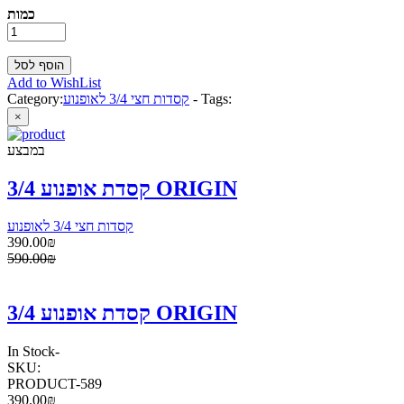
כמות
Add to WishList
Tags:
-
קסדות חצי 3/4 לאופנוע
Category:
×
במבצע
קסדת אופנוע 3/4 ORIGIN
קסדות חצי 3/4 לאופנוע
390.00₪
590.00₪
קסדת אופנוע 3/4 ORIGIN
In Stock
-
SKU:
PRODUCT-589
390.00₪