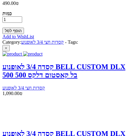
490.00₪
כמות
Add to WishList
Tags:
-
קסדות חצי 3/4 לאופנוע
Category:
×
קסדה 3/4 לאופנוע BELL CUSTOM DLX
500 בל קאסטום דלקס 500
קסדות חצי 3/4 לאופנוע
1,090.00₪
קסדה 3/4 לאופנוע BELL CUSTOM DLX