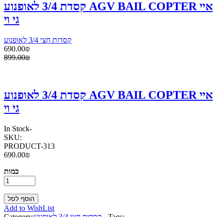
קסדת 3/4 לאופנוע AGV BAIL COPTER איי
גי וי
קסדות חצי 3/4 לאופנוע
690.00₪
899.00₪
קסדת 3/4 לאופנוע AGV BAIL COPTER איי
גי וי
In Stock
-
SKU:
PRODUCT-313
690.00₪
כמות
Add to WishList
Tags:
-
קסדות חצי 3/4 לאופנוע
Category: