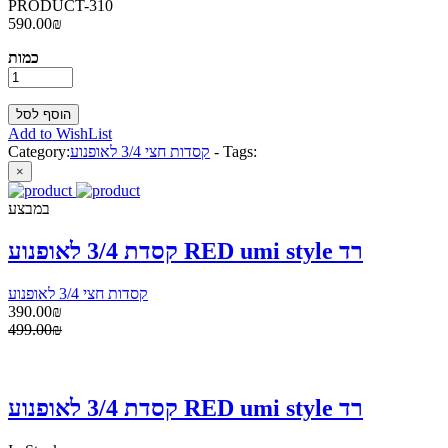
PRODUCT-310
590.00₪
כמות
Add to WishList
Tags:
-
קסדות חצי 3/4 לאופנוע
Category:
×
במבצע
קסדת 3/4 לאופנוע RED umi style רד
קסדות חצי 3/4 לאופנוע
390.00₪
499.00₪
קסדת 3/4 לאופנוע RED umi style רד