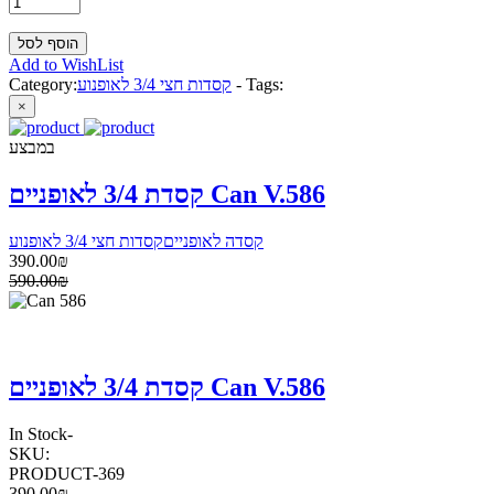
Add to WishList
Tags:
-
קסדות חצי 3/4 לאופנוע
Category:
×
במבצע
קסדת 3/4 לאופניים Can V.586
קסדה לאופניים
קסדות חצי 3/4 לאופנוע
390.00₪
590.00₪
קסדת 3/4 לאופניים Can V.586
In Stock
-
SKU:
PRODUCT-369
390.00₪