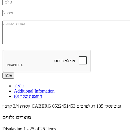
Phone
*
mail
Message
תיאור
Additional Infomation
ההזמנה שלך
(0)
קסדת 3/4 קרבון CABERG זבוטינסקי 135 רג לפרטים:0522451453
מוצרים נלווים
Displaying 1 - 25 of 25 Items