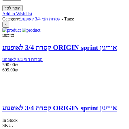
Add to WishList
Tags:
-
קסדות חצי 3/4 לאופנוע
Category:
×
במבצע
קסדת 3/4 לאופנוע ORIGIN sprint אוריגין
קסדות חצי 3/4 לאופנוע
590.00₪
699.00₪
קסדת 3/4 לאופנוע ORIGIN sprint אוריגין
In Stock
-
SKU: