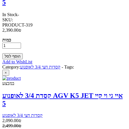
5
In Stock
-
SKU:
PRODUCT-319
2,390.00₪
כמות
Add to WishList
Tags:
-
קסדות חצי 3/4 לאופנוע
Category:
×
במבצע
קסדת 3/4 לאופנוע AGV K5 JET איי גי וי קיי
5
קסדות חצי 3/4 לאופנוע
2,090.00₪
2,499.00₪