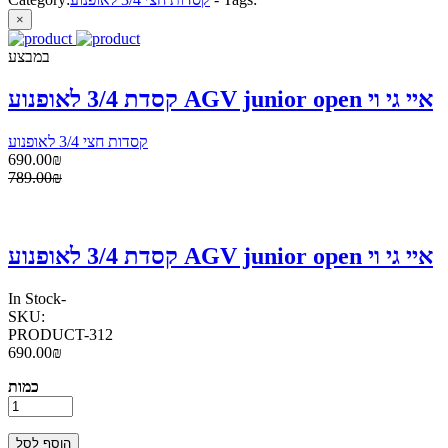
×
במבצע
קסדת 3/4 לאופנוע AGV junior open איי גי וי
קסדות חצי 3/4 לאופנוע
690.00₪
789.00₪
קסדת 3/4 לאופנוע AGV junior open איי גי וי
In Stock
-
SKU:
PRODUCT-312
690.00₪
כמות