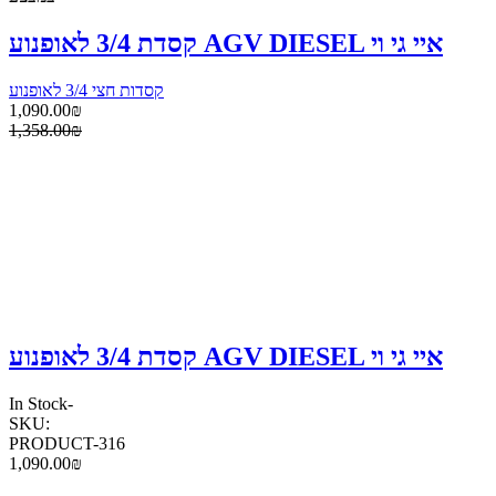
קסדת 3/4 לאופנוע AGV DIESEL איי גי וי
קסדות חצי 3/4 לאופנוע
1,090.00₪
1,358.00₪
קסדת 3/4 לאופנוע AGV DIESEL איי גי וי
In Stock
-
SKU:
PRODUCT-316
1,090.00₪