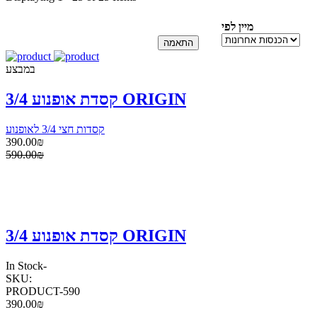
מיין לפי
במבצע
קסדת אופנוע 3/4 ORIGIN
קסדות חצי 3/4 לאופנוע
390.00₪
590.00₪
קסדת אופנוע 3/4 ORIGIN
In Stock
-
SKU:
PRODUCT-590
390.00₪