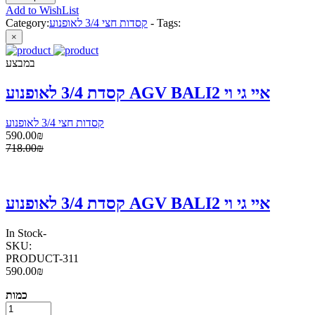
Add to WishList
Tags:
-
קסדות חצי 3/4 לאופנוע
Category:
×
במבצע
קסדת 3/4 לאופנוע AGV BALI2 איי גי וי
קסדות חצי 3/4 לאופנוע
590.00₪
718.00₪
קסדת 3/4 לאופנוע AGV BALI2 איי גי וי
In Stock
-
SKU:
PRODUCT-311
590.00₪
כמות