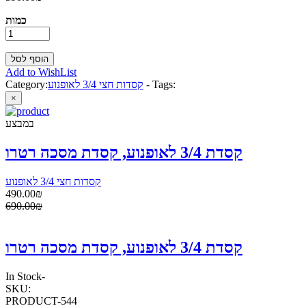
כמות
Add to WishList
Tags:
-
קסדות חצי 3/4 לאופנוע
Category:
×
במבצע
קסדת 3/4 לאופנוע, קסדת מסכה רטרו
קסדות חצי 3/4 לאופנוע
490.00₪
690.00₪
קסדת 3/4 לאופנוע, קסדת מסכה רטרו
In Stock
-
SKU:
PRODUCT-544