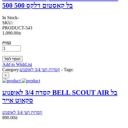
500 בל קאסטום דלקס 500
In Stock
-
SKU:
PRODUCT-543
1,090.00₪
כמות
Add to WishList
Tags:
-
קסדות חצי 3/4 לאופנוע
Category:
×
קסדה 3/4 לאופנוע BELL SCOUT AIR בל
סקאוט אייר
קסדות חצי 3/4 לאופנוע
890.00₪