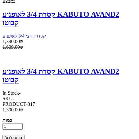
במבצע
קסדת 3/4 לאופנוע KABUTO AVAND2
קבוטו
קסדות חצי 3/4 לאופנוע
1,390.00₪
1,609.00₪
קסדת 3/4 לאופנוע KABUTO AVAND2
קבוטו
In Stock
-
SKU:
PRODUCT-317
1,390.00₪
כמות