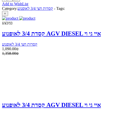
Add to WishList
Tags:
-
קסדות חצי 3/4 לאופנוע
Category:
×
במבצע
קסדת 3/4 לאופנוע AGV DIESEL איי גי וי
קסדות חצי 3/4 לאופנוע
1,090.00₪
1,358.00₪
קסדת 3/4 לאופנוע AGV DIESEL איי גי וי