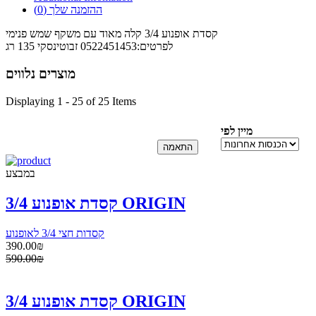
ההזמנה שלך
(0)
קסדת אופנוע 3/4 קלה מאוד עם משקף שמש פנימי
לפרטים:0522451453 זבוטינסקי 135 רג
מוצרים נלווים
Displaying 1 - 25 of 25 Items
מיין לפי
במבצע
קסדת אופנוע 3/4 ORIGIN
קסדות חצי 3/4 לאופנוע
390.00₪
590.00₪
קסדת אופנוע 3/4 ORIGIN