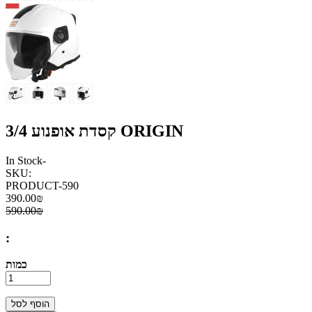
קסדת אופנוע 3/4 ORIGIN
In Stock
-
SKU:
PRODUCT-590
390.00₪
590.00₪
:
כמות