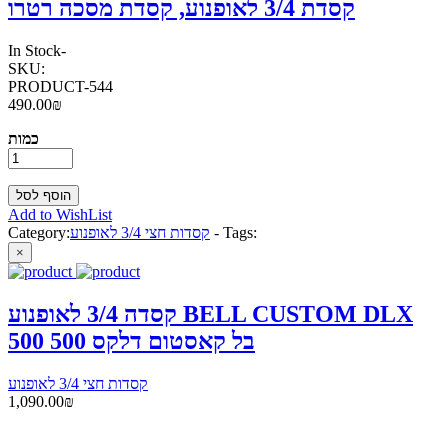
קסדת 3/4 לאופנוע, קסדת מסכה רטרו
In Stock
-
SKU:
PRODUCT-544
490.00₪
כמות
Add to WishList
Tags:
-
קסדות חצי 3/4 לאופנוע
Category:
×
קסדה 3/4 לאופנוע BELL CUSTOM DLX
500 בל קאסטום דלקס 500
קסדות חצי 3/4 לאופנוע
1,090.00₪