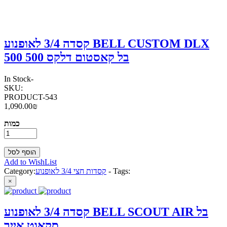
קסדה 3/4 לאופנוע BELL CUSTOM DLX
500 בל קאסטום דלקס 500
In Stock
-
SKU:
PRODUCT-543
1,090.00₪
כמות
Add to WishList
Tags:
-
קסדות חצי 3/4 לאופנוע
Category:
×
קסדה 3/4 לאופנוע BELL SCOUT AIR בל
סקאוט אייר