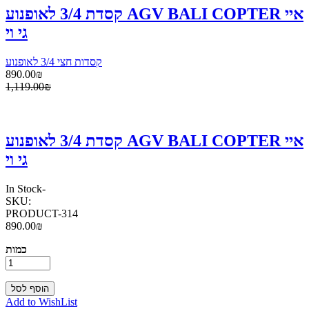
קסדת 3/4 לאופנוע AGV BALI COPTER איי
גי וי
קסדות חצי 3/4 לאופנוע
890.00₪
1,119.00₪
קסדת 3/4 לאופנוע AGV BALI COPTER איי
גי וי
In Stock
-
SKU:
PRODUCT-314
890.00₪
כמות
Add to WishList