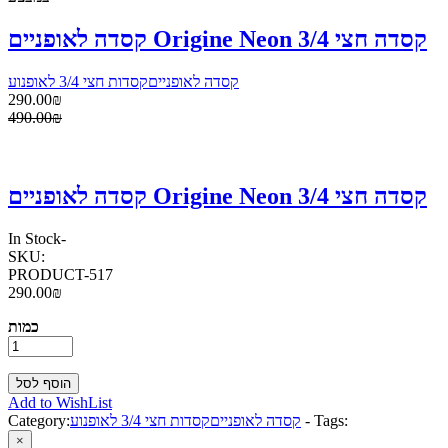
קסדה לאופניים Origine Neon קסדה חצי 3/4
קסדה לאופניים
קסדות חצי 3/4 לאופנוע
290.00₪
490.00₪
קסדה לאופניים Origine Neon קסדה חצי 3/4
In Stock
-
SKU:
PRODUCT-517
290.00₪
כמות
Add to WishList
Tags:
-
קסדה לאופניים
קסדות חצי 3/4 לאופנוע
Category:
×