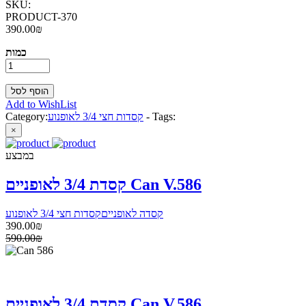
SKU:
PRODUCT-370
390.00₪
כמות
Add to WishList
Tags:
-
קסדות חצי 3/4 לאופנוע
Category:
×
במבצע
קסדת 3/4 לאופניים Can V.586
קסדה לאופניים
קסדות חצי 3/4 לאופנוע
390.00₪
590.00₪
קסדת 3/4 לאופניים Can V.586