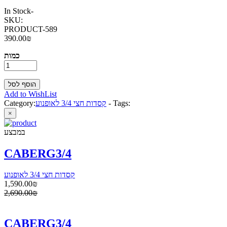
In Stock
-
SKU:
PRODUCT-589
390.00₪
כמות
Add to WishList
Tags:
-
קסדות חצי 3/4 לאופנוע
Category:
×
במבצע
CABERG3/4
קסדות חצי 3/4 לאופנוע
1,590.00₪
2,690.00₪
CABERG3/4