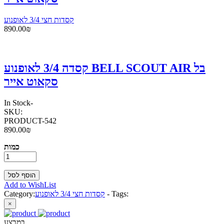
קסדות חצי 3/4 לאופנוע
890.00₪
קסדה 3/4 לאופנוע BELL SCOUT AIR בל
סקאוט אייר
In Stock
-
SKU:
PRODUCT-542
890.00₪
כמות
Add to WishList
Tags:
-
קסדות חצי 3/4 לאופנוע
Category:
×
במבצע