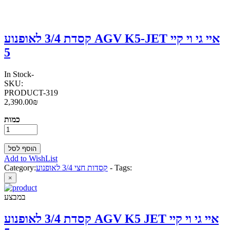
קסדת 3/4 לאופנוע AGV K5-JET איי גי וי קיי
5
In Stock
-
SKU:
PRODUCT-319
2,390.00₪
כמות
Add to WishList
Tags:
-
קסדות חצי 3/4 לאופנוע
Category:
×
במבצע
קסדת 3/4 לאופנוע AGV K5 JET איי גי וי קיי