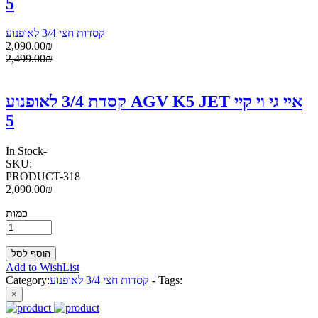
5
קסדות חצי 3/4 לאופנוע
2,090.00₪
2,499.00₪
קסדת 3/4 לאופנוע AGV K5 JET איי גי וי קיי
5
In Stock
-
SKU:
PRODUCT-318
2,090.00₪
כמות
Add to WishList
Tags:
-
קסדות חצי 3/4 לאופנוע
Category:
×