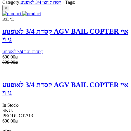
Tags:
-
קסדות חצי 3/4 לאופנוע
Category:
×
במבצע
קסדת 3/4 לאופנוע AGV BAIL COPTER איי
גי וי
קסדות חצי 3/4 לאופנוע
690.00₪
899.00₪
קסדת 3/4 לאופנוע AGV BAIL COPTER איי
גי וי
In Stock
-
SKU:
PRODUCT-313
690.00₪
כמות