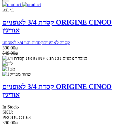
במבצע
קסדת 3/4 לאופניים ORIGINE CINCO
אוריגין
קסדה לאופניים
קסדות חצי 3/4 לאופנוע
390.00₪
549.00₪
קסדת 3/4 לאופניים ORIGINE CINCO
אוריגין
In Stock
-
SKU:
PRODUCT-63
390.00₪