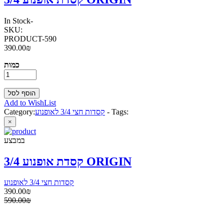
In Stock
-
SKU:
PRODUCT-590
390.00₪
כמות
Add to WishList
Tags:
-
קסדות חצי 3/4 לאופנוע
Category:
×
במבצע
קסדת אופנוע 3/4 ORIGIN
קסדות חצי 3/4 לאופנוע
390.00₪
590.00₪