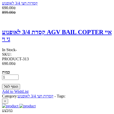
קסדות חצי 3/4 לאופנוע
690.00₪
899.00₪
קסדת 3/4 לאופנוע AGV BAIL COPTER איי
גי וי
In Stock
-
SKU:
PRODUCT-313
690.00₪
כמות
Add to WishList
Tags:
-
קסדות חצי 3/4 לאופנוע
Category:
×
במבצע