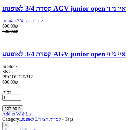
קסדת 3/4 לאופנוע AGV junior open איי גי וי
קסדות חצי 3/4 לאופנוע
690.00₪
789.00₪
קסדת 3/4 לאופנוע AGV junior open איי גי וי
In Stock
-
SKU:
PRODUCT-312
690.00₪
כמות
Add to WishList
Tags:
-
קסדות חצי 3/4 לאופנוע
Category:
×