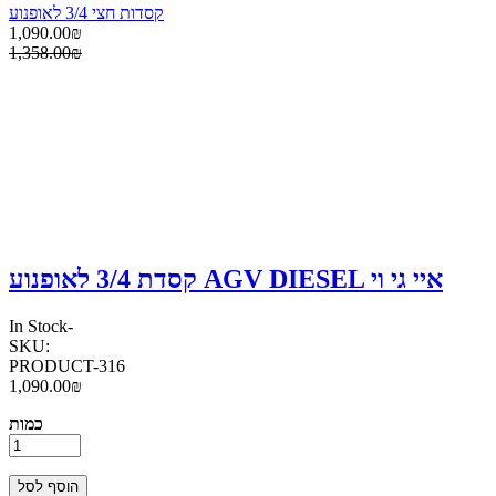
קסדות חצי 3/4 לאופנוע
1,090.00₪
1,358.00₪
קסדת 3/4 לאופנוע AGV DIESEL איי גי וי
In Stock
-
SKU:
PRODUCT-316
1,090.00₪
כמות