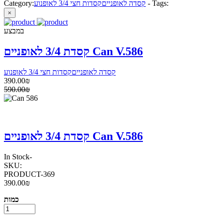
Tags:
-
קסדה לאופניים
קסדות חצי 3/4 לאופנוע
Category:
×
במבצע
קסדת 3/4 לאופניים Can V.586
קסדה לאופניים
קסדות חצי 3/4 לאופנוע
390.00₪
590.00₪
קסדת 3/4 לאופניים Can V.586
In Stock
-
SKU:
PRODUCT-369
390.00₪
כמות