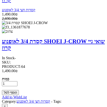
קסדות חצי 3/4 לאופנוע
1,490.00₪
2,690.00₪
קסדת 3/4 לאופנוע SHOEI J-CROW שואי גיי
קרוז
In Stock
-
SKU:
PRODUCT-64
1,490.00₪
כמות
Add to WishList
Tags:
-
קסדות חצי 3/4 לאופנוע
Category:
×