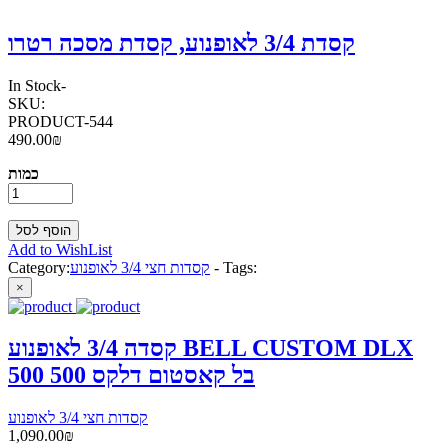
קסדת 3/4 לאופנוע, קסדת מסכה רטרו
In Stock
-
SKU:
PRODUCT-544
490.00₪
כמות
Add to WishList
Tags:
-
קסדות חצי 3/4 לאופנוע
Category:
×
קסדה 3/4 לאופנוע BELL CUSTOM DLX
500 בל קאסטום דלקס 500
קסדות חצי 3/4 לאופנוע
1,090.00₪