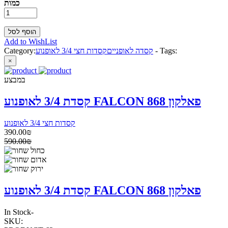
כמות
Add to WishList
Tags:
-
קסדה לאופניים
קסדות חצי 3/4 לאופנוע
Category:
×
במבצע
קסדת 3/4 לאופנוע FALCON 868 פאלקון
קסדות חצי 3/4 לאופנוע
390.00₪
590.00₪
קסדת 3/4 לאופנוע FALCON 868 פאלקון
In Stock
-
SKU: