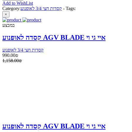
Add to WishList
Tags:
-
קסדות חצי 3/4 לאופנוע
Category:
×
במבצע
קסדה לאופנוע AGV BLADE איי גי וי
קסדות חצי 3/4 לאופנוע
990.00₪
1,158.00₪
קסדה לאופנוע AGV BLADE איי גי וי