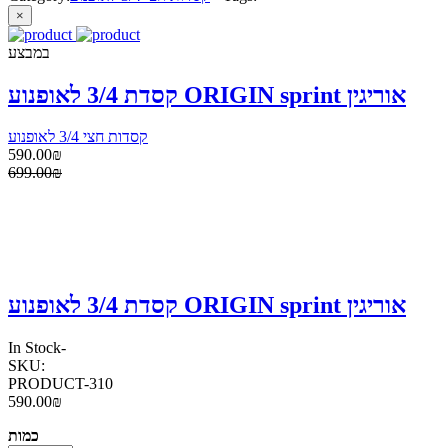
×
במבצע
קסדת 3/4 לאופנוע ORIGIN sprint אוריגין
קסדות חצי 3/4 לאופנוע
590.00₪
699.00₪
קסדת 3/4 לאופנוע ORIGIN sprint אוריגין
In Stock
-
SKU:
PRODUCT-310
590.00₪
כמות