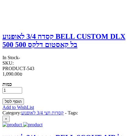
קסדה 3/4 לאופנוע BELL CUSTOM DLX
500 בל קאסטום דלקס 500
In Stock
-
SKU:
PRODUCT-543
1,090.00₪
כמות
Add to WishList
Tags:
-
קסדות חצי 3/4 לאופנוע
Category:
×