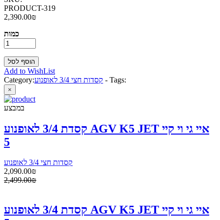
PRODUCT-319
2,390.00₪
כמות
Add to WishList
Tags:
-
קסדות חצי 3/4 לאופנוע
Category:
×
במבצע
קסדת 3/4 לאופנוע AGV K5 JET איי גי וי קיי
5
קסדות חצי 3/4 לאופנוע
2,090.00₪
2,499.00₪
קסדת 3/4 לאופנוע AGV K5 JET איי גי וי קיי