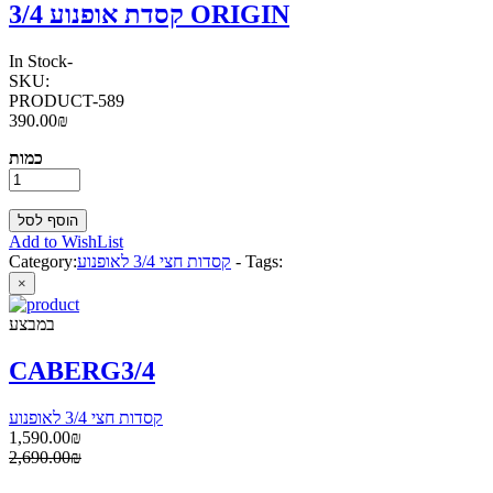
קסדת אופנוע 3/4 ORIGIN
In Stock
-
SKU:
PRODUCT-589
390.00₪
כמות
Add to WishList
Tags:
-
קסדות חצי 3/4 לאופנוע
Category:
×
במבצע
CABERG3/4
קסדות חצי 3/4 לאופנוע
1,590.00₪
2,690.00₪