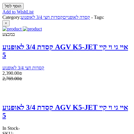
Add to WishList
Tags:
-
קסדה לאופניים
קסדות חצי 3/4 לאופנוע
Category:
×
במבצע
קסדת 3/4 לאופנוע AGV K5-JET איי גי וי קיי
5
קסדות חצי 3/4 לאופנוע
2,390.00₪
2,769.00₪
קסדת 3/4 לאופנוע AGV K5-JET איי גי וי קיי
5
In Stock
-
SKU: