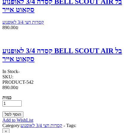
קסדה 3/4 לאופנוע BELL SCOUT AIR בל
סקאוט אייר
קסדות חצי 3/4 לאופנוע
890.00₪
קסדה 3/4 לאופנוע BELL SCOUT AIR בל
סקאוט אייר
In Stock
-
SKU:
PRODUCT-542
890.00₪
כמות
Add to WishList
Tags:
-
קסדות חצי 3/4 לאופנוע
Category:
×