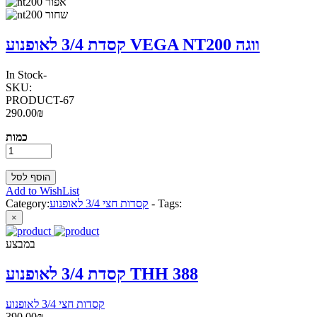
קסדת 3/4 לאופנוע VEGA NT200 ווגה
In Stock
-
SKU:
PRODUCT-67
290.00₪
כמות
Add to WishList
Tags:
-
קסדות חצי 3/4 לאופנוע
Category:
×
במבצע
קסדת 3/4 לאופנוע THH 388
קסדות חצי 3/4 לאופנוע
390.00₪