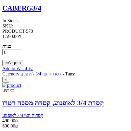
CABERG3/4
In Stock
-
SKU:
PRODUCT-570
1,590.00₪
כמות
Add to WishList
Tags:
-
קסדות חצי 3/4 לאופנוע
Category:
×
במבצע
קסדת 3/4 לאופנוע, קסדת מסכה רטרו
קסדות חצי 3/4 לאופנוע
490.00₪
690.00₪