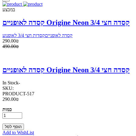
במבצע
קסדה לאופניים Origine Neon קסדה חצי 3/4
קסדה לאופניים
קסדות חצי 3/4 לאופנוע
290.00₪
490.00₪
קסדה לאופניים Origine Neon קסדה חצי 3/4
In Stock
-
SKU:
PRODUCT-517
290.00₪
כמות
Add to WishList