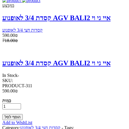
במבצע
קסדת 3/4 לאופנוע AGV BALI2 איי גי וי
קסדות חצי 3/4 לאופנוע
590.00₪
718.00₪
קסדת 3/4 לאופנוע AGV BALI2 איי גי וי
In Stock
-
SKU:
PRODUCT-311
590.00₪
כמות
Add to WishList
Tags:
-
קסדות חצי 3/4 לאופנוע
Category: