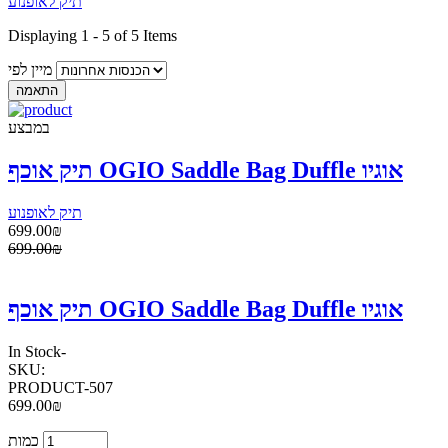
תיק לאופנוע
Displaying 1 - 5 of 5 Items
מיין לפי
במבצע
תיק אוכף OGIO Saddle Bag Duffle אוגיו
תיק לאופנוע
699.00₪
699.00₪
תיק אוכף OGIO Saddle Bag Duffle אוגיו
In Stock
-
SKU:
PRODUCT-507
699.00₪
כמות