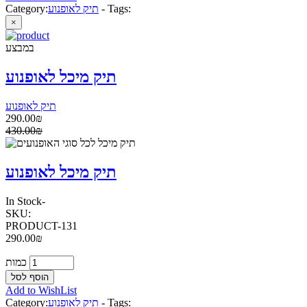
Tags:
-
תיק לאופנוע
Category:
×
במבצע
תיק מיכל לאופנוע
תיק לאופנוע
290.00₪
430.00₪
תיק מיכל לאופנוע
In Stock
-
SKU:
PRODUCT-131
290.00₪
כמות
Add to WishList
Tags:
-
תיק לאופנוע
Category: