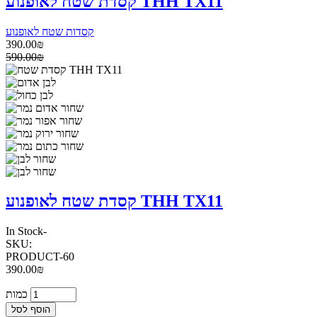
קסדת שטח לאופנוע THH TX11
קסדות שטח לאופנוע
390.00₪
590.00₪
קסדת שטח לאופנוע THH TX11
In Stock
-
SKU:
PRODUCT-60
390.00₪
כמות