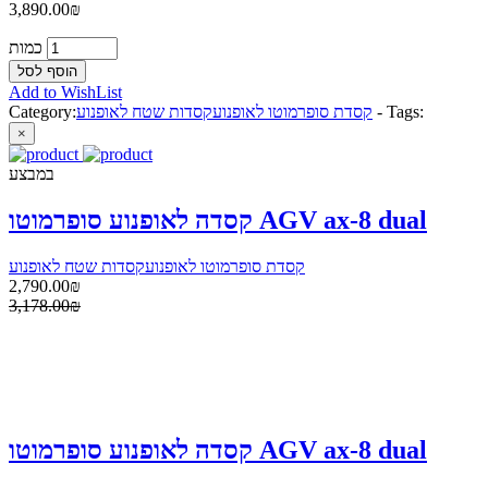
3,890.00₪
כמות
Add to WishList
Tags:
-
קסדת סופרמוטו לאופנוע
קסדות שטח לאופנוע
Category:
×
במבצע
קסדה לאופנוע סופרמוטו AGV ax-8 dual
קסדת סופרמוטו לאופנוע
קסדות שטח לאופנוע
2,790.00₪
3,178.00₪
קסדה לאופנוע סופרמוטו AGV ax-8 dual