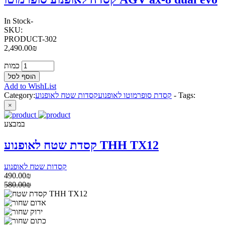
In Stock
-
SKU:
PRODUCT-302
2,490.00₪
כמות
Add to WishList
Tags:
-
קסדת סופרמוטו לאופנוע
קסדות שטח לאופנוע
Category:
×
במבצע
קסדת שטח לאופנוע THH TX12
קסדות שטח לאופנוע
490.00₪
580.00₪