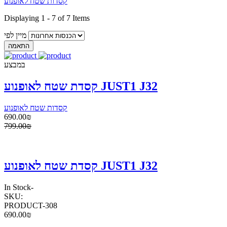
קסדות שטח לאופנוע
Displaying 1 - 7 of 7 Items
מיין לפי
במבצע
קסדת שטח לאופנוע JUST1 J32
קסדות שטח לאופנוע
690.00₪
799.00₪
קסדת שטח לאופנוע JUST1 J32
In Stock
-
SKU:
PRODUCT-308
690.00₪