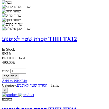
קסדת שטח לאופנוע THH TX12
In Stock
-
SKU:
PRODUCT-61
490.00₪
כמות
Add to WishList
Tags:
-
קסדות שטח לאופנוע
Category:
×
במבצע