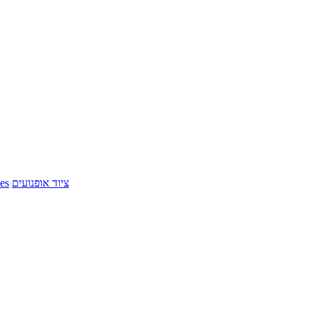
ציוד אופנועים
es