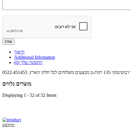
תיאור
Additional Infomation
ההזמנה שלך
(0)
הארץ. 0522-451453
מוצרים נלווים
Displaying 1 - 52 of 52 Items
במבצע