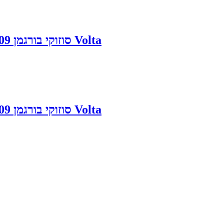
מצבר לאופנוע Suzuki Burgman 400 סוזוקי בורגמן 2004-2009 Volta
מצבר לאופנוע Suzuki Burgman 400 סוזוקי בורגמן 2004-2009 Volta