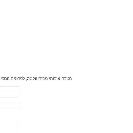
מצבר איכותי מבית וולטה, לפרטים נוספים ניתן ליצור