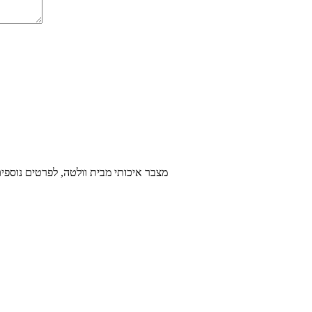
מצבר איכותי מבית וולטה, לפרטים נוספים ניתן ליצור