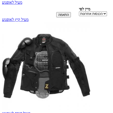
מעיל לאופנוע
מיין לפי
מעיל קיץ לאופנוע