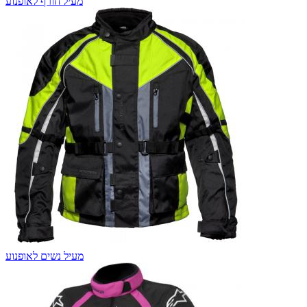
מעיל חורף לאופנוע
מעיל נשים לאופנוע