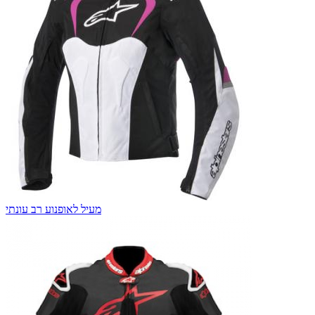
מעיל לאופנוע רב עונתי