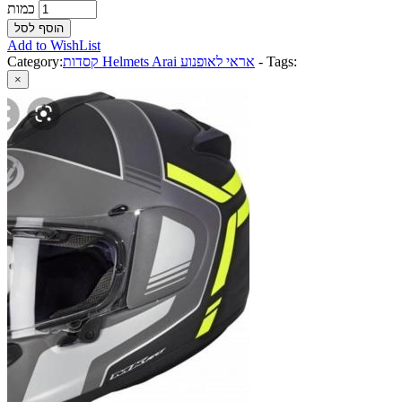
כמות
Add to WishList
Tags:
-
קסדות Helmets Arai אראי לאופנוע
Category:
×