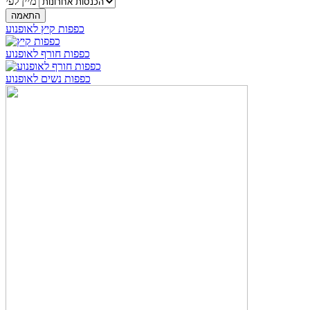
מיין לפי
כפפות קיץ לאופנוע
כפפות חורף לאופנוע
כפפות נשים לאופנוע