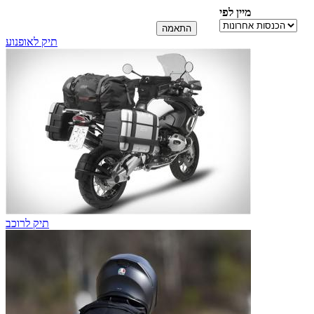
מיין לפי
תיק לאופנוע
תיק לרוכב