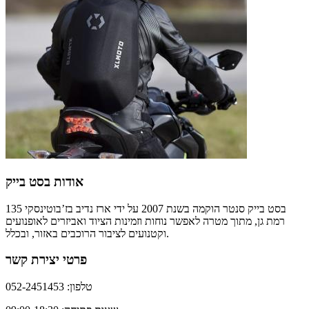
אודות בסט בייק
בסט בייק סנטר הוקמה בשנת 2007 על ידי ארז נדיב בז’בוטינסקי 135
רמת גן, מתוך מטרה לאפשר נוחות וזמינות הציוד ואביזרים לאופנועים
וקטנועים לציבור הרוכבים באזור, ובכלל.
פרטי יצירת קשר
טלפון: 052-2451453