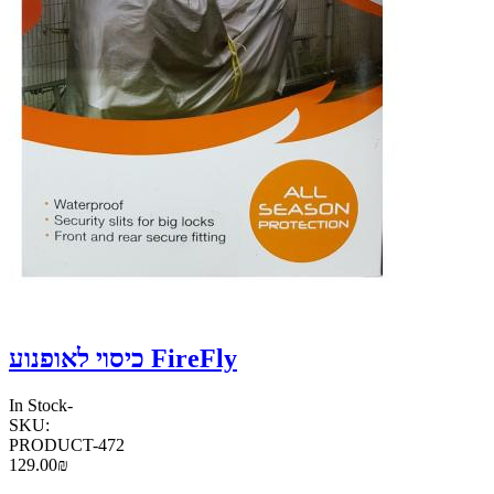
כיסוי לאופנוע FireFly
In Stock
-
SKU:
PRODUCT-472
129.00₪