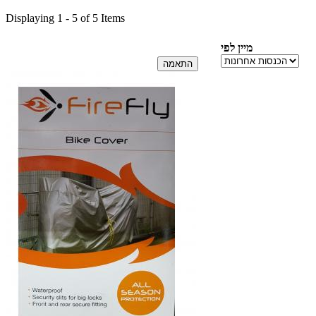
Displaying 1 - 5 of 5 Items
מיין לפי