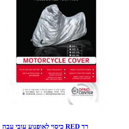
כיסוי לאופנוע עובי עבה RED רד