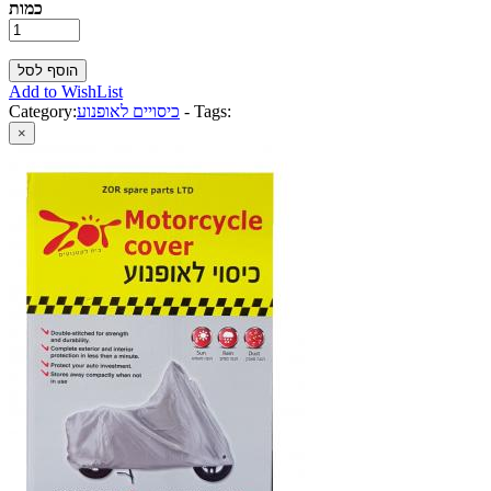
כמות
Add to WishList
Tags:
-
כיסויים לאופנוע
Category:
×